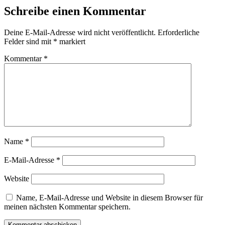
Schreibe einen Kommentar
Deine E-Mail-Adresse wird nicht veröffentlicht.
Erforderliche
Felder sind mit
*
markiert
Kommentar
*
Name
*
E-Mail-Adresse
*
Website
Name, E-Mail-Adresse und Website in diesem Browser für
meinen nächsten Kommentar speichern.