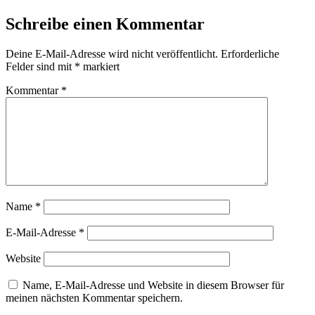
Schreibe einen Kommentar
Deine E-Mail-Adresse wird nicht veröffentlicht.
Erforderliche
Felder sind mit
*
markiert
Kommentar
*
Name
*
E-Mail-Adresse
*
Website
Name, E-Mail-Adresse und Website in diesem Browser für
meinen nächsten Kommentar speichern.