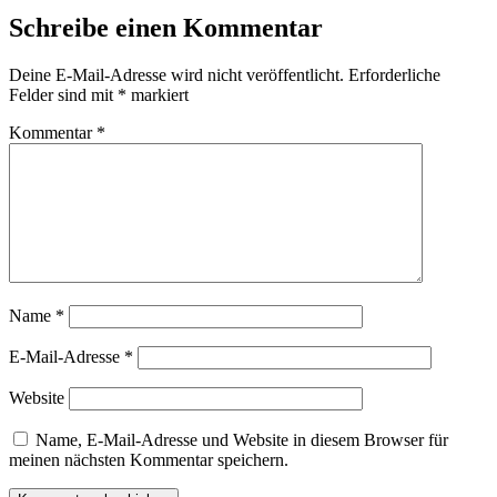
Schreibe einen Kommentar
Deine E-Mail-Adresse wird nicht veröffentlicht.
Erforderliche
Felder sind mit
*
markiert
Kommentar
*
Name
*
E-Mail-Adresse
*
Website
Name, E-Mail-Adresse und Website in diesem Browser für
meinen nächsten Kommentar speichern.