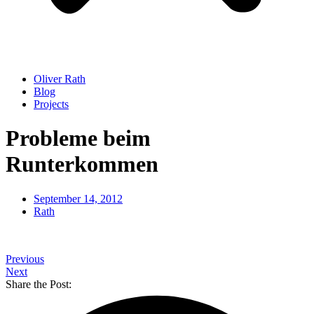
Oliver Rath
Blog
Projects
Probleme beim
Runterkommen
September 14, 2012
Rath
Previous
Next
Share the Post: